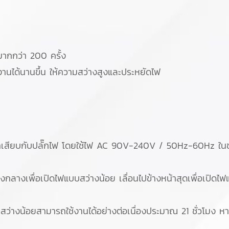
ากกว่า 200 ครั้ง
นได้นานขึ้น ให้ความสว่างสูงและประหยัดไฟ
เสียบกับปลั๊กไฟ โดยใช้ไฟ AC 90V-240V / 50Hz-60Hz ในขณ
งกลางเพื่อเปิดไฟแบบสว่างน้อย เลื่อนไปข้างหน้าสุดเพื่อเปิดไฟ
่างน้อยสามารถใช้งานได้อย่างต่อเนื่องประมาณ 21 ชั่วโมง 