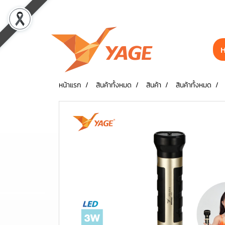
ห
หน้าแรก
สินค้าทั้งหมด
สินค้า
สินค้าทั้งหมด