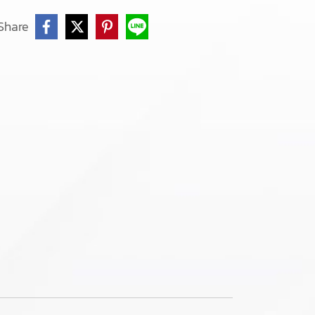
Share