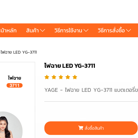
น้าหลัก
สินค้า
วิธีการใช้งาน
วิธีการสั่งซื้อ
ไฟฉาย LED YG-3711
ไฟฉาย LED YG-3711
YAGE - ไฟฉาย LED YG-3711 แบตเตอรี่ข
สั่งซื้อสินค้า