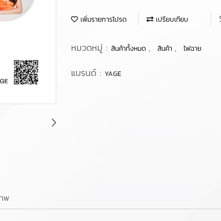
เพิ่มรายการโปรด
เปรียบเทียบ
หมวดหมู่ :
,
,
สินค้าทั้งหมด
สินค้า
ไฟฉาย
แบรนด์ :
YAGE
ภาพ