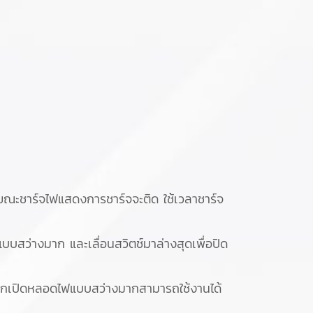
ะชาร์จไฟแสดงการชาร์จจะติด ใช้เวลาชาร์จ
แบบสว่างมาก และเลื่อนสวิตช์มาล่างสุดเพื่อปิด
หากเปิดหลอดไฟแบบสว่างมากสามารถใช้งานได้