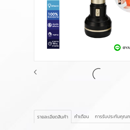
คำเตือน
การรับประกันคุณ
รายละเอียดสินค้า