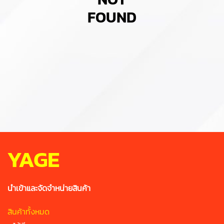
FOUND
YAGE
นำเข้าและจัดจำหน่ายสินค้า
สินค้าทั้งหมด