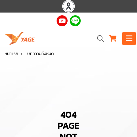
หน้าแรก
บทความทั้งหมด
404
PAGE
NOT