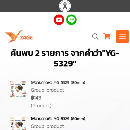
ค้นพบ 2 รายการ จากคำว่า"YG-
5329"
ไฟฉายคาดหัว YG-5329 (80mm)
Group product
฿149
(Product)
ไฟฉายคาดหัว YG-5329 (80mm)
Group product