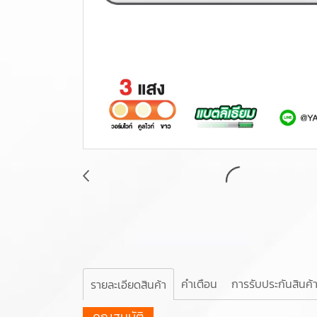
คำเตือน
การรับประกันสินค้
รายละเอียดสินค้า
คุณสมบัติ