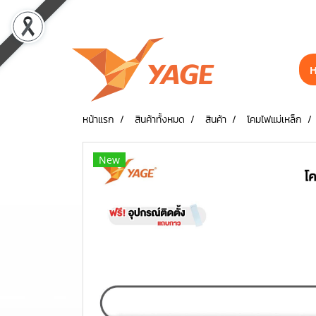
ห
หน้าแรก
สินค้าทั้งหมด
สินค้า
โคมไฟแม่เหล็ก
New