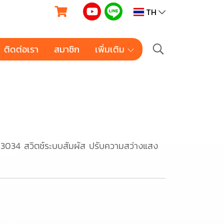
TH
ติดต่อเรา
สมาชิก
เพิ่มเติม
3034 สวิตช์ระบบสัมผัส ปรับความสว่างแสง