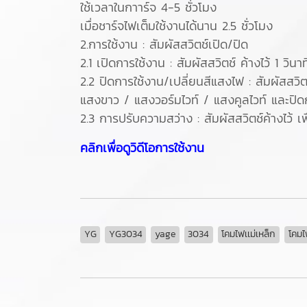
ใช้เวลาในกาาร์จ 4-5 ชั่วโมง
เมื่อชาร์จไฟเต็มใช้งานได้นาน 2.5 ชั่วโมง
2.การใช้งาน : สัมผัสสวิตช์เปิด/ปิด
2.1 เปิดการใช้งาน : สัมผัสสวิตช์ ค้างไว้ 1 วิ
2.2 ปิดการใช้งาน/เปลี่ยนสีแสงไฟ : สัมผัสสวิต
แสงขาว / แสงวอร์มไวท์ / แสงคูลไวท์ และปิด
2.3 การปรับความสว่าง : สัมผัสสวิตช์ค้างไว้ เ
คลิกเพื่อดูวิดีโอการใช้งาน
YG
YG3034
yage
3034
โคมไฟเเม่เหล็ก
โคมไ