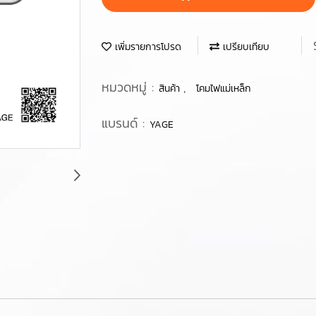
เพิ่มรายการโปรด
เปรียบเทียบ
หมวดหมู่ :
,
สินค้า
โคมไฟแม่เหล็ก
แบรนด์ :
YAGE
า