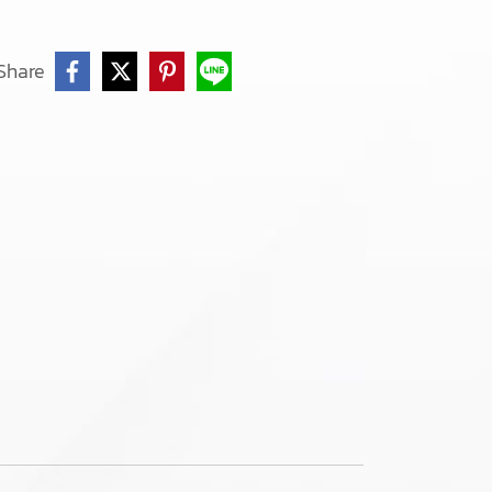
Share