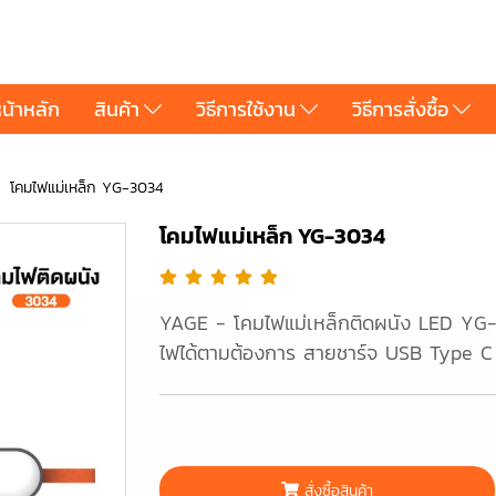
น้าหลัก
สินค้า
วิธีการใช้งาน
วิธีการสั่งซื้อ
โคมไฟแม่เหล็ก YG-3034
โคมไฟแม่เหล็ก YG-3034
YAGE - โคมไฟแม่เหล็กติดผนัง LED YG-
ไฟได้ตามต้องการ สายชาร์จ USB Type C
สั่งซื้อสินค้า