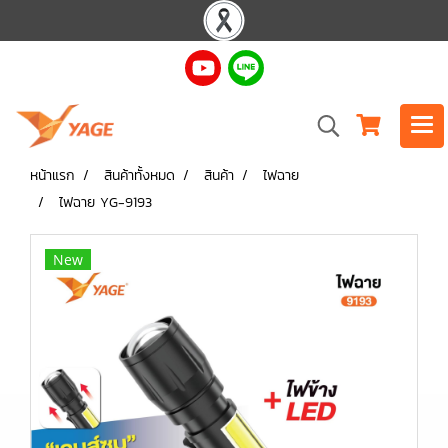
หน้าแรก
สินค้าทั้งหมด
สินค้า
ไฟฉาย
ไฟฉาย YG-9193
New