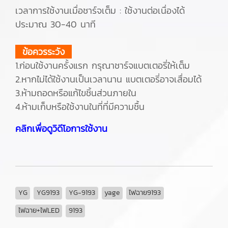
เวลาการใช้งานเมื่อชาร์จเต็ม : ใช้งานต่อเนื่องได้
ประมาณ 30-40 นาที
ข้อควรระวัง
1.ก่อนใช้งานครั้งแรก กรุณาชาร์จแบตเตอรี่ให้เต็ม
2.หากไม่ได้ใช้งานเป็นเวลานาน แบตเตอรี่อาจเสื่อมได้
3.ห้ามถอดหรือแก้ไขชิ้นส่วนภายใน
4.ห้ามเก็บหรือใช้งานในที่ที่มีความชื้น
คลิกเพื่อดูวิดีโอการใช้งาน
YG
YG9193
YG-9193
yage
ไฟฉาย9193
ไฟฉาย+ไฟLED
9193