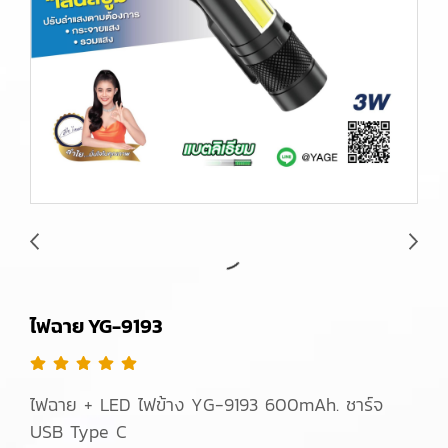
ไฟฉาย YG-9193
ไฟฉาย + LED ไฟข้าง YG-9193 600mAh. ชาร์จ
USB Type C