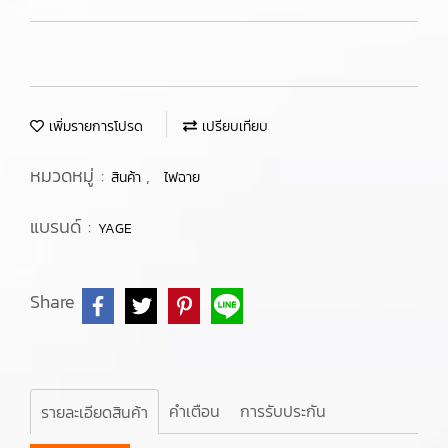
เพิ่มรายการโปรด
เปรียบเทียบ
หมวดหมู่ :
,
สินค้า
ไฟฉาย
แบรนด์ :
YAGE
Share
คำเตือน
การรับประกัน
รายละเอียดสินค้า