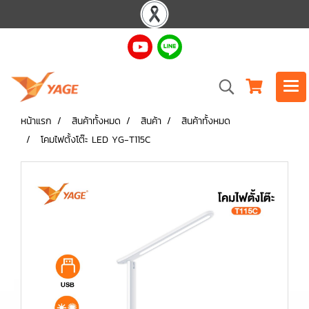
หน้าแรก
สินค้าทั้งหมด
สินค้า
สินค้าทั้งหมด
โคมไฟตั้งโต๊ะ LED YG-T115C