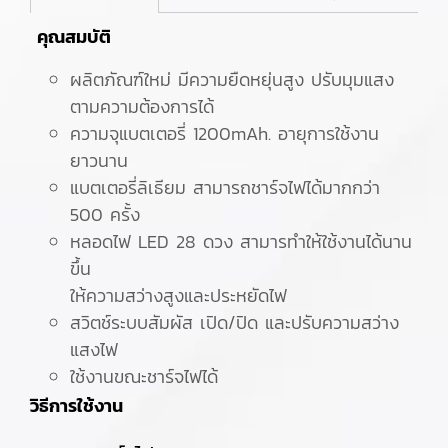
คุณสมบัติ
ผลิตภัณฑ์ใหม่ มีความยืดหยุ่นสูง ปรับมุมแสง
ตามความต้องการได้
ความจุแบตเตอรี่ 1200mAh. อายุการใช้งาน
ยาวนาน
แบตเตอรี่ลิเธียม สามารถชาร์จไฟได้มากกว่า
500 ครั้ง
หลอดไฟ LED 28 ดวง สามารทำให้ใช้งานได้นาน
ขึ้น
ให้ความสว่างสูงและประหยัดไฟ
สวิตช์ระบบสัมผัส เปิด/ปิด และปรับความสว่าง
แสงไฟ
ใช้งานขณะชาร์จไฟได้
วิธีการใช้งาน