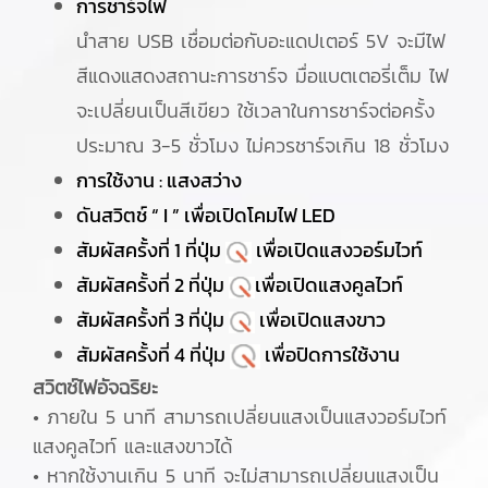
การชาร์จไฟ
นำสาย USB เชื่อมต่อกับอะแดปเตอร์ 5V จะมีไฟ
สีแดงแสดงสถานะการชาร์จ มื่อแบตเตอรี่เต็ม ไฟ
จะเปลี่ยนเป็นสีเขียว ใช้เวลาในการชาร์จต่อครั้ง
ประมาณ 3-5 ชั่วโมง ไม่ควรชาร์จเกิน 18 ชั่วโมง
การใช้งาน : แสงสว่าง
ดันสวิตช์ “ I ” เพื่อเปิดโคมไฟ LED
สัมผัสครั้งที่ 1 ที่ปุ่ม
เพื่อเปิดแสงวอร์มไวท์
สัมผัสครั้งที่ 2 ที่ปุ่ม
เพื่อเปิดแสงคูลไวท์
สัมผัสครั้งที่ 3 ที่ปุ่ม
เพื่อเปิดแสงขาว
สัมผัสครั้งที่ 4 ที่ปุ่ม
เพื่อปิดการใช้งาน
สวิตช์ไฟอัจฉริยะ
• ภายใน 5 นาที สามารถเปลี่ยนแสงเป็นแสงวอร์มไวท์
แสงคูลไวท์ และแสงขาวได้
• หากใช้งานเกิน 5 นาที จะไม่สามารถเปลี่ยนแสงเป็น