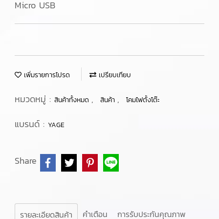
Micro USB
เพิ่มรายการโปรด
เปรียบเทียบ
หมวดหมู่ :
,
,
สินค้าทั้งหมด
สินค้า
โคมไฟตั้งโต๊ะ
แบรนด์ :
YAGE
Share
คำเตือน
การรับประกันคุณภาพ
รายละเอียดสินค้า