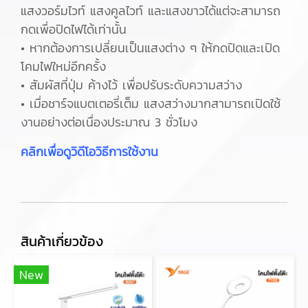
แสงวอร์มไวท์ แสงคูลไวท์ และแสงขาวได้แต่จะสามารถ
กดเพื่อปิดไฟได้เท่านั้น
• หากต้องการเปลี่ยนเป็นแสงต่าง ๆ ให้กดปิดและเปิด
โคมไฟใหม่อีกครั้ง
• สัมผัสที่ปุ่ม ค้างไว้ เพื่อปรับระดับความสว่าง
• เมื่อชาร์จแบตเตอรี่เต็ม แสงสว่างมากสามารถเปิดใช้
งานอย่างต่อเนื่องประมาณ 3 ชั่วโมง
คลิกเพื่อดูวิดีโอวิธีการใช้งาน
สินค้าเกี่ยวข้อง
New