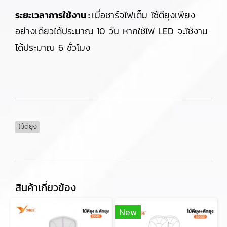
ระยะเวลาการใช้งาน :
เมื่อชาร์จไฟเต็ม ใช้ตียุงเพียง
อย่างเดียวได้ประมาณ 10 วัน หากใช้ไฟ LED จะใช้งาน
ได้ประมาณ 6 ชั่วโมง
ไม้ตียุง
สินค้าเกี่ยวข้อง
New