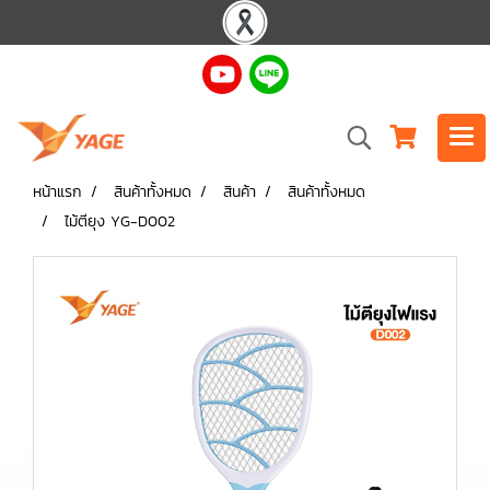
หน้าแรก
สินค้าทั้งหมด
สินค้า
สินค้าทั้งหมด
ไม้ตียุง YG-D002