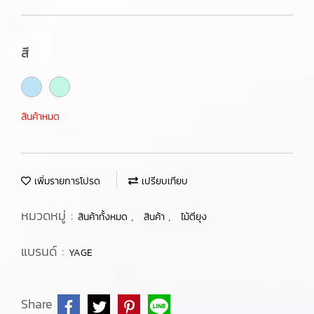
สี
สินค้าหมด
เพิ่มรายการโปรด
เปรียบเทียบ
หมวดหมู่ :
,
,
สินค้าทั้งหมด
สินค้า
ไม้ตียุง
แบรนด์ :
YAGE
Share