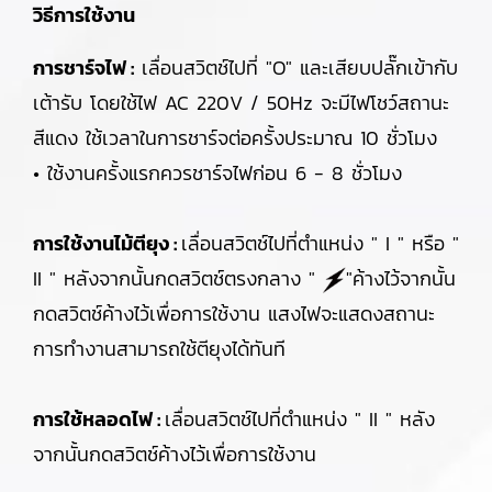
วิธีการใช้งาน
การชาร์จไฟ :
เลื่อนสวิตช์ไปที่ "O" และเสียบปลั๊กเข้ากับ
เต้ารับ โดยใช้ไฟ AC 220V / 50Hz จะมีไฟโชว์สถานะ
สีแดง ใช้เวลาในการชาร์จต่อครั้งประมาณ 10 ชั่วโมง
• ใช้งานครั้งแรกควรชาร์จไฟก่อน 6 - 8 ชั่วโมง
การใช้งานไม้ตียุง :
เลื่อนสวิตช์ไปที่ตำแหน่ง " I " หรือ "
II " หลังจากนั้นกดสวิตช์ตรงกลาง "
"ค้างไว้จากนั้น
กดสวิตช์ค้างไว้เพื่อการใช้งาน แสงไฟจะแสดงสถานะ
การทำงานสามารถใช้ตียุงได้ทันที
การใช้หลอดไฟ :
เลื่อนสวิตช์ไปที่ตำแหน่ง " II " หลัง
จากนั้นกดสวิตช์ค้างไว้เพื่อการใช้งาน