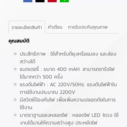
คำเตือน
การรับประกันคุณภาพ
รายละเอียดสินค้า
คุณสมบัติ
ประสิทธิภาพ : ใช้สำหรับตียุงหรือแมลง และส่อง
สว่างได้
แบตเตอรี่ : ขนาด 400 mAH. สามารถชาร์จไฟ
ได้มากกว่า 500 ครั้ง
แรงดันไฟฟ้า : AC 220V/50Hz. แรงดันไฟฟ้าใน
การใช้งานประมาณ 2200V
มีสวิตช์ป้องกันไฟ เพื่อเพิ่มความปลอดภัยในการ
ใช้งาน
มาตราฐานของหลอดไฟ : หลอดไฟ LED 1ดวง ใช้
งานได้นานให้ความสว่างสูง ประหยัดไฟ