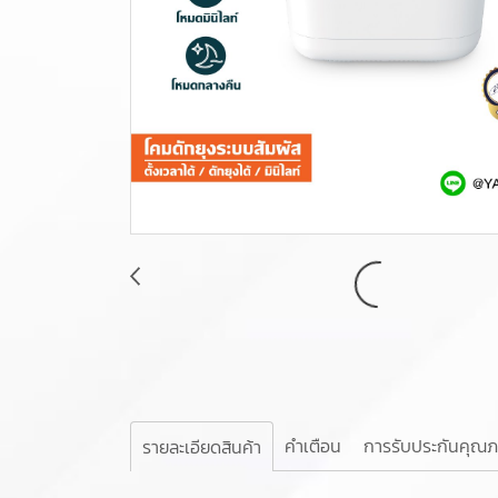
คำเตือน
การรับประกันคุณ
รายละเอียดสินค้า