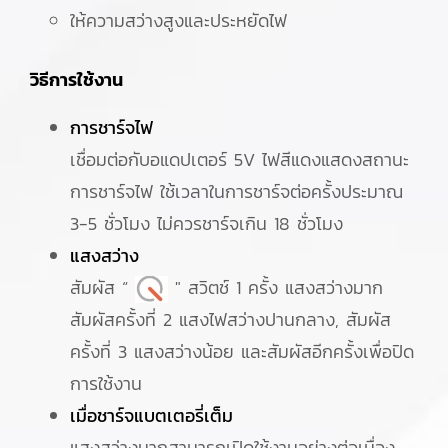
ให้ความสว่างสูงและประหยัดไฟ
วิธีการใช้งาน
การชาร์จไฟ
เชื่อมต่อกับอแดปเตอร์ 5V ไฟสีแดงแสดงสถานะ
การชาร์จไฟ ใช้เวลาในการชาร์จต่อครั้งประมาณ
3-5 ชั่วโมง ไม่ควรชาร์จเกิน 18 ชั่วโมง
แสงสว่าง
สัมผัส “
" สวิตช์ 1 ครั้ง แสงสว่างมาก
สัมผัสครั้งที่ 2 แสงไฟสว่างปานกลาง, สัมผัส
ครั้งที่ 3 แสงสว่างน้อย และสัมผัสอีกครั้งเพื่อปิด
การใช้งาน
เมื่อชาร์จแบตเตอรี่เต็ม
แสงสว่างมากสามารถเปิดใช้งานอย่างต่อเนื่อง