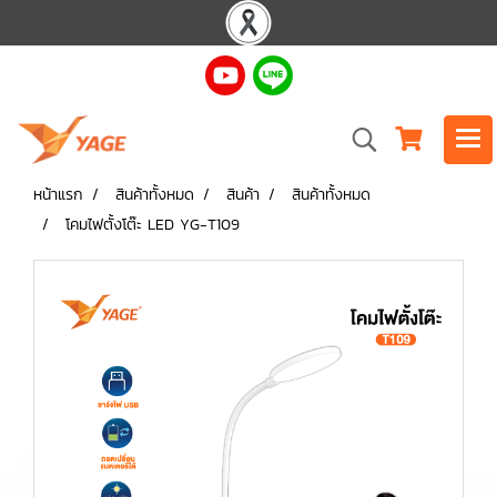
หน้าแรก
สินค้าทั้งหมด
สินค้า
สินค้าทั้งหมด
โคมไฟตั้งโต๊ะ LED YG-T109