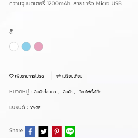
ความจุแบตเตอรี่ 1200mAh. สายชาร์จ Micro USB
สี
เพิ่มรายการโปรด
เปรียบเทียบ
หมวดหมู่ :
,
,
สินค้าทั้งหมด
สินค้า
โคมไฟตั้งโต๊ะ
แบรนด์ :
YAGE
Share