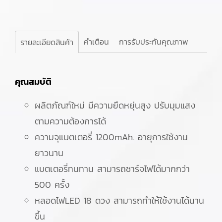
คำเตือน
การรับประกันคุณภาพ
รายละเอียดสินค้า
คุณสมบัติ
ผลิตภัณฑ์ใหม่ มีความยืดหยุ่นสูง ปรับมุมแสง
ตามความต้องการได้
ความจุแบตเตอรี่ 1200mAh. อายุการใช้งาน
ยาวนาน
แบตเตอรี่ทนทาน สามารถชาร์จไฟได้มากกว่า
500 ครั้ง
หลอดไฟLED 18 ดวง สามารถทำให้ใช้งานได้นาน
ขึ้น