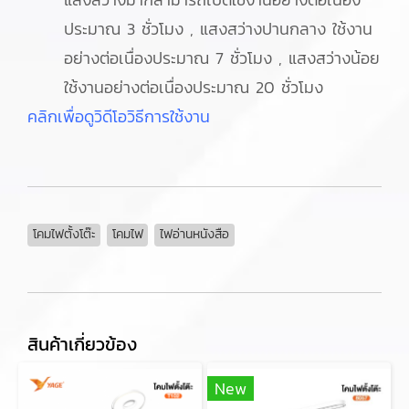
ประมาณ 3 ชั่วโมง , แสงสว่างปานกลาง ใช้งาน
อย่างต่อเนื่องประมาณ 7 ชั่วโมง , แสงสว่างน้อย
ใช้งานอย่างต่อเนื่องประมาณ 20 ชั่วโมง
คลิกเพื่อดูวิดีโอวิธีการใช้งาน
โคมไฟตั้งโต๊ะ
โคมไฟ
ไฟอ่านหนังสือ
สินค้าเกี่ยวข้อง
New