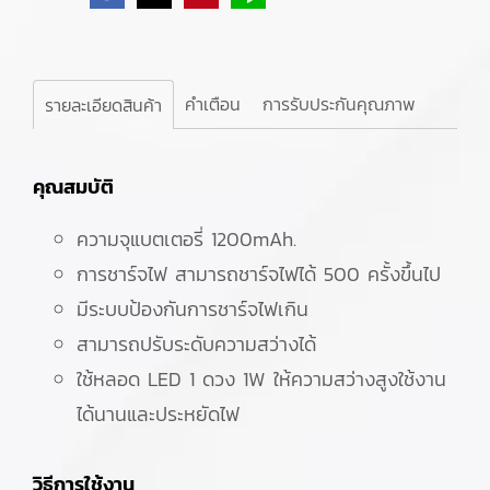
คำเตือน
การรับประกันคุณภาพ
รายละเอียดสินค้า
คุณสมบัติ
ความจุแบตเตอรี่ 1200mAh.
การชาร์จไฟ สามารถชาร์จไฟได้ 500 ครั้งขึ้นไป
มีระบบป้องกันการชาร์จไฟเกิน
สามารถปรับระดับความสว่างได้
ใช้หลอด LED 1 ดวง 1W ให้ความสว่างสูงใช้งาน
ได้นานและประหยัดไฟ
วิธีการใช้งาน