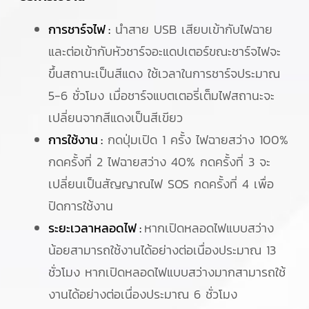
การชาร์จไฟ :
นำสาย USB เสียบเข้ากับไฟฉาย
และต่อเข้ากับหัวชาร์จอะแดปเตอร์ขณะชาร์จไฟจะ
ขึ้นสถานะเป็นสีแดง ใช้เวลาในการชาร์จประมาณ
5-6 ชั่วโมง เมื่อชาร์จแบตเตอรี่เต็มไฟสถานะจะ
เปลี่ยนจากสีแดงเป็นสีเขียว
การใช้งาน :
กดปุ่มเปิด 1 ครั้ง ไฟฉายสว่าง 100%
กดครั้งที่ 2 ไฟฉายสว่าง 40% กดครั้งที่ 3 จะ
เปลี่ยนเป็นสัญญาณไฟ SOS กดครั้งที่ 4 เพื่อ
ปิดการใช้งาน
ระยะเวลาหลอดไฟ :
หากเปิดหลอดไฟแบบสว่าง
น้อยสามารถใช้งานได้อย่างต่อเนื่องประมาณ 13
ชั่วโมง หากเปิดหลอดไฟแบบสว่างมากสามารถใช้
งานได้อย่างต่อเนื่องประมาณ 6 ชั่วโมง