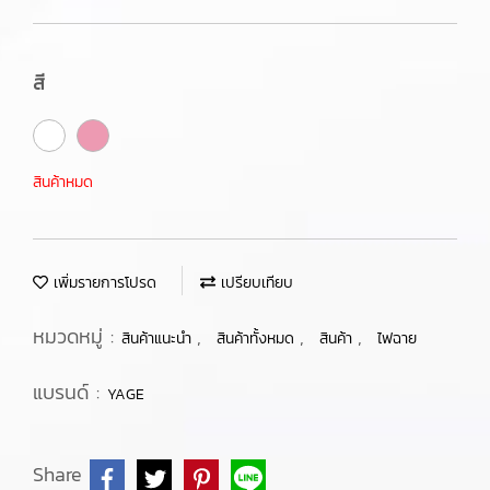
สี
สินค้าหมด
เพิ่มรายการโปรด
เปรียบเทียบ
หมวดหมู่ :
,
,
,
สินค้าแนะนำ
สินค้าทั้งหมด
สินค้า
ไฟฉาย
แบรนด์ :
YAGE
Share