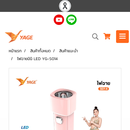
หน้าแรก
สินค้าทั้งหมด
สินค้าแนะนำ
ไฟฉายมินิ LED YG-S014