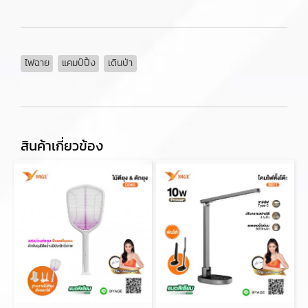
ไฟฉาย
แคมป์ปิ้ง
เดินป่า
สินค้าเกี่ยวข้อง